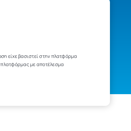
δοση είχε βασιστεί στην πλατφόρμα
ης πλατφόρμας με αποτέλεσμα