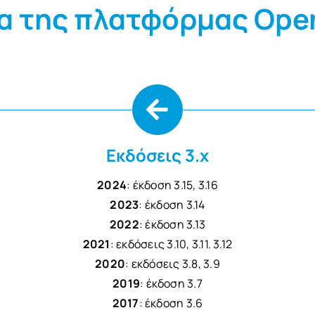
α της πλατφόρμας Ope
Εκδόσεις 3.x
2024
: έκδοση 3.15, 3.16
2023
: έκδοση 3.14
2022
: έκδοση 3.13
2021
: εκδόσεις 3.10, 3.11. 3.12
2020
: εκδόσεις 3.8, 3.9
2019
: έκδοση 3.7
2017
: έκδοση 3.6