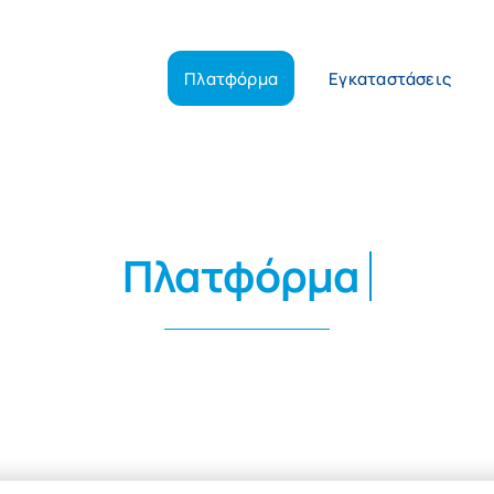
Πλατφόρμα
Εγκαταστάσεις