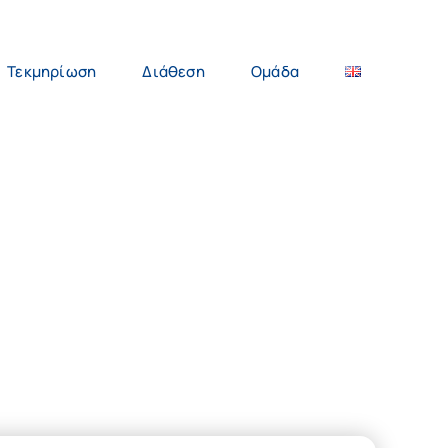
Τεκμηρίωση
Διάθεση
Ομάδα