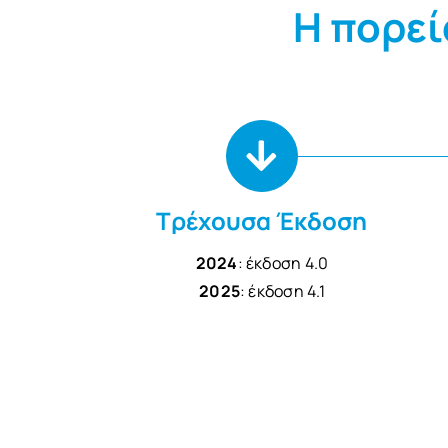
Η πορεί
Tρέχουσα Έκδοση
2024
: έκδοση 4.0
2025
: έκδοση 4.1