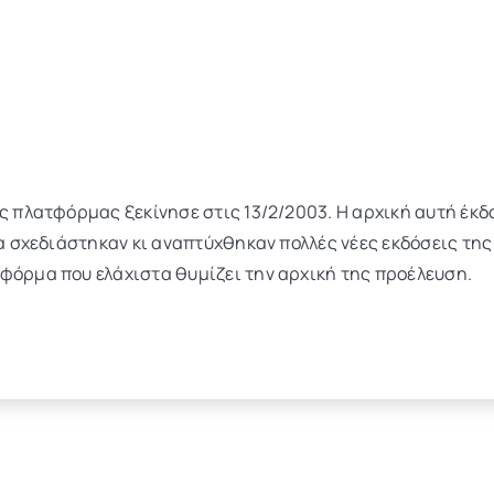
ης πλατφόρμας ξεκίνησε στις 13/2/2003. Η αρχική αυτή έκ
εια σχεδιάστηκαν κι αναπτύχθηκαν πολλές νέες εκδόσεις τ
φόρμα που ελάχιστα θυμίζει την αρχική της προέλευση.