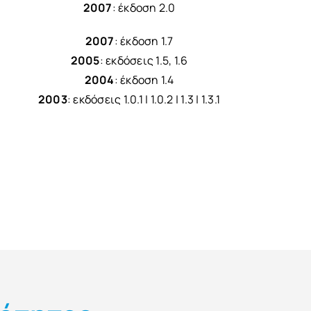
2007
: έκδοση 2.0
2007
: έκδοση 1.7
2005
: εκδόσεις 1.5, 1.6
2004
: έκδοση 1.4
2003
: εκδόσεις 1.0.1 | 1.0.2 | 1.3 | 1.3.1