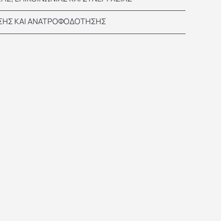
ΗΣΗΣ ΚΑΙ ΑΝΑΤΡΟΦΟΔΟΤΗΣΗΣ