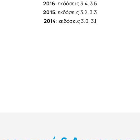
2016
: εκδόσεις 3.4, 3.5
2015
: εκδόσεις 3.2, 3,3
2014
: εκδόσεις 3.0, 3.1