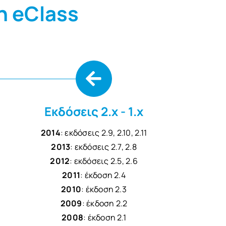
n eClass
Εκδόσεις 2.x - 1.x
2014
: εκδόσεις 2.9, 2.10, 2.11
2013
: εκδόσεις 2.7, 2.8
2012
: εκδόσεις 2.5, 2.6
2011
: έκδοση 2.4
2010
: έκδοση 2.3
2009
: έκδοση 2.2
2008
: έκδοση 2.1